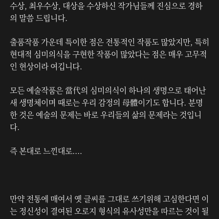
수상, 최우수상, 대상을 수상하신 작가님들께 진심으로 경하
의 말씀 드립니다.
출품작품 가운데 특이한 점은 전통적인 작품도 많았지만, 특히
현대적 심미의식을 구현한 작품이 많았다는 점은 매우 고무적
인 현상이라 여깁니다.
모든 예술작품은 當代의 심미의식이 하나의 생명으로 태어난
새 생명체이며 때로는 우리 감정의 母體이기도 합니다. 분명
한 것은 예술의 문제는 바로 우리들의 삶의 문제라는 것입니
다.
즉 본대로 느낀대로....
만약 전통에 매여서 옛 글씨를 그대로 쓰기위해 고심한다면 이
는 정신성이 결여된 오로지 형식의 유사성만을 따르는 것이 될