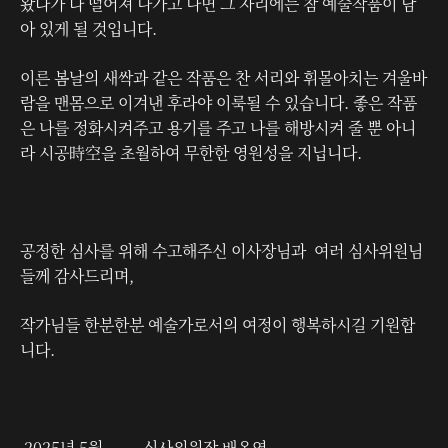
왔다가 다 떨어져 나가고 나면 그 자리에는 참 예술작품이 남
아 있게 될 것입니다.
이른 봄날의 새싹과 같은 작품은 찬 서리와 휘몰아치는 겨울바
람을 맨몸으로 이겨낸 후라야 이룩될 수 있습니다. 좋은 작품
은 나를 정화시켜주고 용기를 주고 나를 해방시켜 줄 뿐 아니
라 시공時空을 초월하여 무한한 영원성을 지닙니다.
공정한 심사를 위해 수고해주신 이사장님과 여러 심사위원님
들께 감사드리며,
작가님들 한분한분 예술가로서의 여정이 행복하시길 기원합
니다.
2025년 5월 심사위원장 배옥영