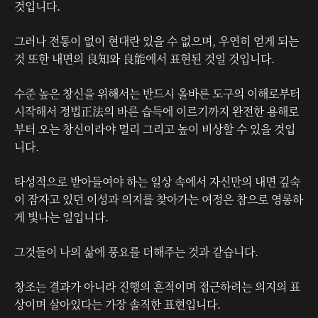
것입니다.
그러나 전통이 없이 현대란 있을 수 없으며, 우연히 얻게 되는
것 또한 내면의 良知와 良能에서 표현된 것일 것입니다.
수준 높은 창신을 위해서는 반드시 올바른 도구의 이해로부터
시작해서 정법正法의 바른 습득에 이르기까지 완전한 용해로
부터 오는 창신이라야 멀리 그리고 높이 비상할 수 있을 것입
니다.
타성적으로 받아들여야 하는 일상 속에서 자신만의 내면 깊숙
이 잠자고 있던 이성과 의지를 찾아가는 여정은 참으로 영롱하
게 빛나는 일입니다.
그것들이 나의 삶에 풍요를 더해주는 것과 같습니다.
창조는 결과가 아니라 진행의 흔적이며 접근하려는 의지의 표
상이며 살아있다는 가장 솔직한 표현입니다.