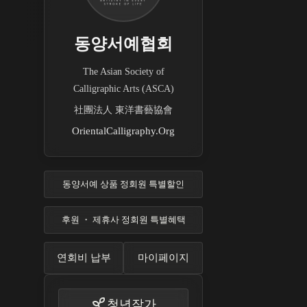
동양서예협회
The Asian Society of
Calligraphic Arts (ASCA)
社團法人 東洋書藝協會
OrientalCalligraphy.Org
동양서예 상품 정회원 특별할인
후원 ・ 제휴사 정회원 특별혜택
연회비 납부
마이페이지
청년작가