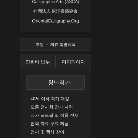
Calligraphic Arts (ASCA)
社團法人 東洋書藝協會
OrientalCalligraphy.Org
후원 ・ 제휴 특별혜택
연회비 납부
마이페이지
청년작가
40세 이하 작가 대상
모든 전시회 참가 자격
작가 프로필 및 작품 전시
협회 자료 무료 제공
전시 및 행사 참여