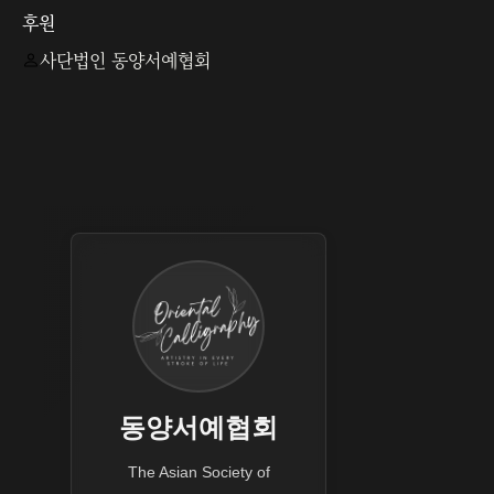
후원
사단법인 동양서예협회
동양서예협회
The Asian Society of