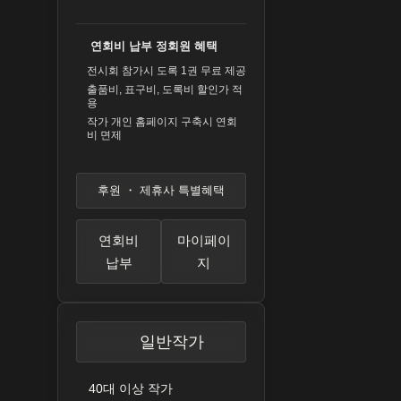
연회비 납부 정회원 혜택
전시회 참가시 도록 1권 무료 제공
출품비, 표구비, 도록비 할인가 적
용
작가 개인 홈페이지 구축시 연회
비 면제
후원 ・ 제휴사 특별혜택
연회비
마이페이
납부
지
일반작가
40대 이상 작가