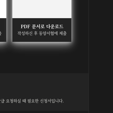
PDF 문서로 다운로드
출
작성하신 후 동양서협에 제출
발급 요청하실 때 필요한 신청서입니다.