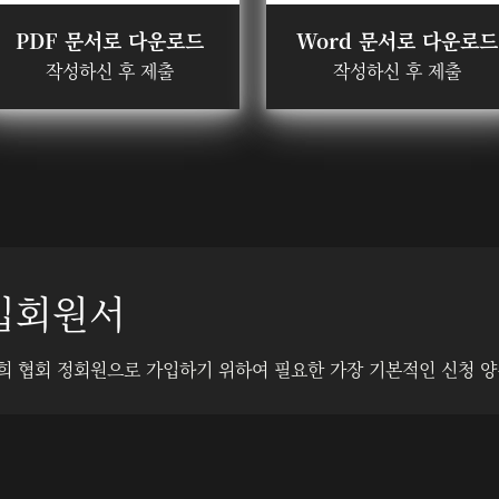
PDF 문서로 다운로드
Word 문서로 다운로드
작성하신 후 제출
작성하신 후 제출
입회원서
희 협회 정회원으로 가입하기 위하여 필요한 가장 기본적인 신청 양