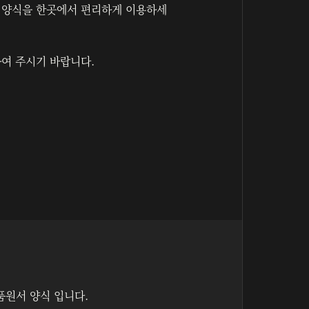
든 양식을 한곳에서 편리하게 이용하세
여 주시기 바랍니다.
품원서 양식 입니다.