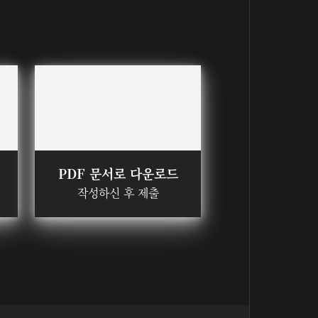
PDF 문서로 다운로드
작성하신 후 제출