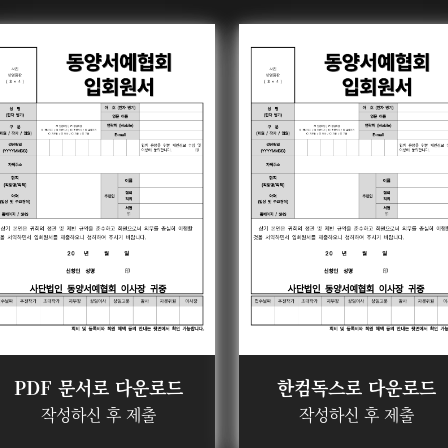
PDF 문서로 다운로드
한컴독스로 다운로드
작성하신 후 제출
작성하신 후 제출