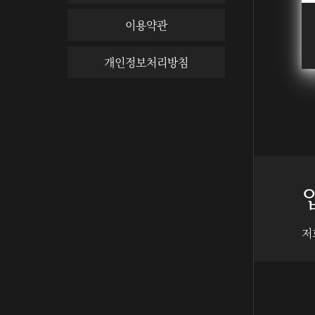
이용약관
개인정보처리방침
저