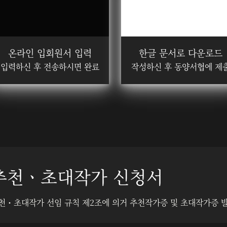
온라인 입회원서 입력
한글 문서로 다운로드
입력하신 후 전송하시면 완료
작성하신 후 동양서협에 제
추천ㆍ초대작가 신청서
천・초대작가 선임 규칙 제2조에 의거 추천작가증 및 초대작가증 