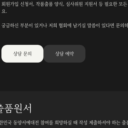
회원가입 신청서, 작품출품 양식, 심사위원 지원서 등 필요한 모
요.
궁금하신 부분이 있거나 저희 협회에 남기실 말씀이 있다면 문의하
상담 문의
상담 예약
출품원서
한민국 동양서예대전 참여를 희망하실 때 작성 제출하셔야 하는 출