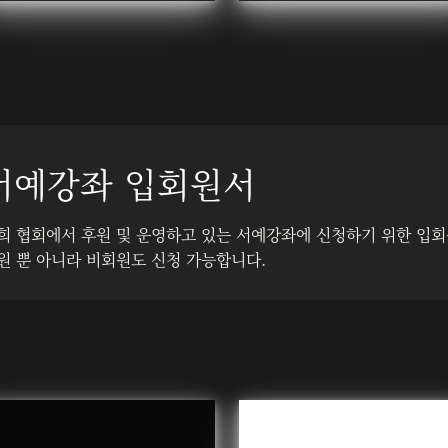
서예강좌 입회원서
희 협회에서 후원 및 운영하고 있는 서예강좌에 신청하기 위한 입회
원 뿐 아니라 비회원도 신청 가능합니다.