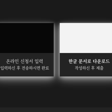
온라인 신청서 입력
한글 문서로 다운로드
입력하신 후 전송하시면 완료
작성하신 후 제출