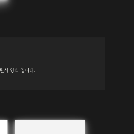
원서 양식 입니다.