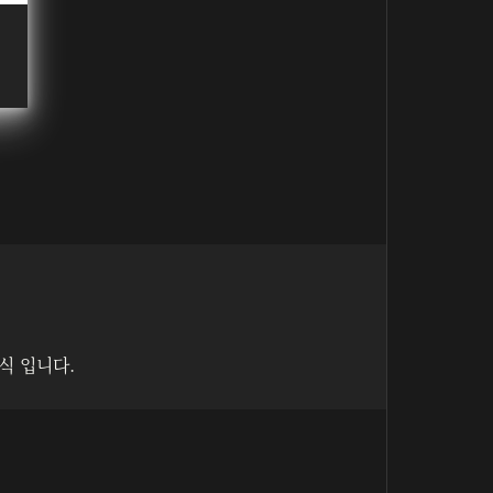
식 입니다.