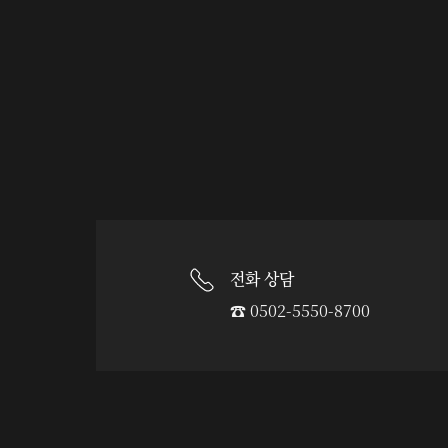
전화 상담
☎︎ 0502-5550-8700