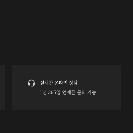
실시간 온라인 상담
1년 365일 언제든 문의 가능