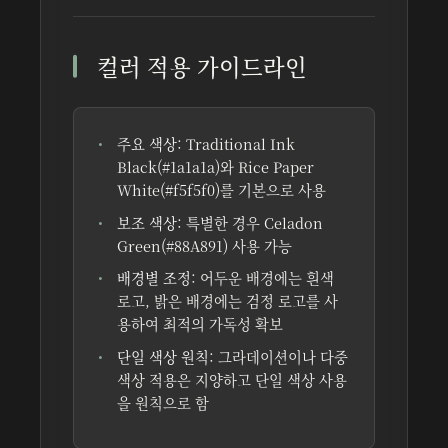
컬러 적용 가이드라인
주요 색상:
Traditional Ink
Black(#1a1a1a)와 Rice Paper
White(#f5f5f0)를 기본으로 사용
보조 색상:
특별한 경우 Celadon
Green(#88A891) 사용 가능
배경별 조정:
어두운 배경에는 흰색
로고, 밝은 배경에는 검정 로고를 사
용하여 최적의 가독성 확보
단일 색상 원칙:
그라데이션이나 다중
색상 적용은 지양하고 단일 색상 사용
을 원칙으로 함