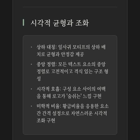
시각적 균형과 조화
상하 대칭:
잎사귀 모티프의 상하 배
치로 균형과 안정감 제공
중앙 정렬:
모든 텍스트 요소의 중앙
정렬로 고전적이고 격식 있는 구조 형
성
시각적 호흡:
구성 요소 사이의 여백
을 통해 로고가 '숨쉬는' 느낌 구현
미학적 비율:
황금비율을 응용한 요소
간 간격 설정으로 자연스러운 시각적
조화 구현