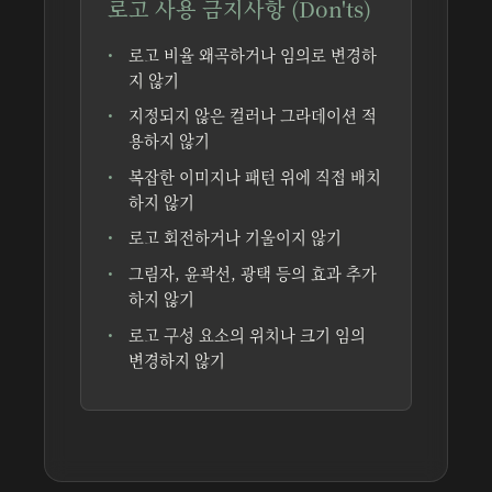
로고 사용 금지사항 (Don'ts)
로고 비율 왜곡하거나 임의로 변경하
지 않기
지정되지 않은 컬러나 그라데이션 적
용하지 않기
복잡한 이미지나 패턴 위에 직접 배치
하지 않기
로고 회전하거나 기울이지 않기
그림자, 윤곽선, 광택 등의 효과 추가
하지 않기
로고 구성 요소의 위치나 크기 임의
변경하지 않기