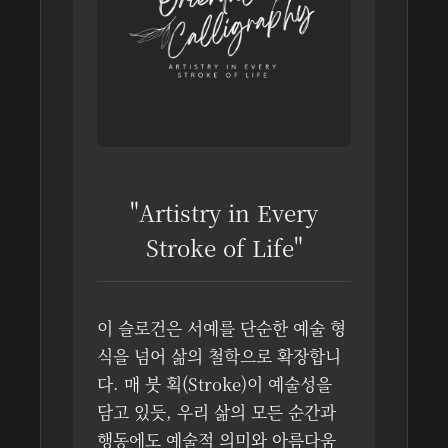
"Artistry in Every
Stroke of Life"
이 슬로건은 서예를 단순한 예술 형
식을 넘어 삶의 철학으로 확장합니
다. 매 붓 획(Stroke)이 예술성을
담고 있듯, 우리 삶의 모든 순간과
행동에도 예술적 의미와 아름다움