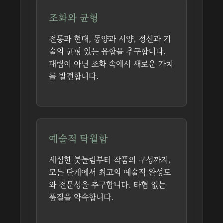
조화와 균형
전통과 현대, 동양과 서양, 정신과 기
술의 균형 있는 융합을 추구합니다.
대립이 아닌 조화 속에서 새로운 가치
를 발견합니다.
예술적 탁월함
세심한 붓놀림부터 작품의 구성까지,
모든 단계에서 최고의 예술적 완성도
와 전문성을 추구합니다. 타협 없는
품질을 약속합니다.