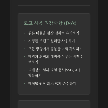
로고 사용 권장사항 (Do's)
원본 비율을 항상 정확히 유지하기
지정된 브랜드 컬러만 사용하기
모든 방향에서 충분한 여백 확보하기
배경과 최적의 대비를 이루는 버전 선
택하기
고해상도 원본 파일 형식(SVG, AI)
활용하기
매체별 권장 최소 크기 준수하기