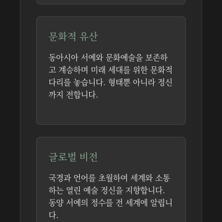
문화적 유산
동아시아 서예와 문화예술을 보존하
고 계승하며 미래 세대를 위한 문화적
다리를 놓습니다. 형태뿐 아니라 정신
까지 전합니다.
글로벌 비전
국경과 언어를 초월하여 세계와 소통
하는 열린 예술 정신을 지향합니다.
동양 서예의 정수를 전 세계에 알립니
다.