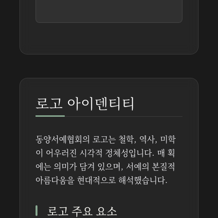
로고 아이덴티티
동양서예협회의 로고는 철학, 역사, 미학
이 어우러진 시각적 정체성입니다. 매 획
에는 의미가 담겨 있으며, 서예의 본질적
아름다움을 현대적으로 해석했습니다.
로고 주요 요소