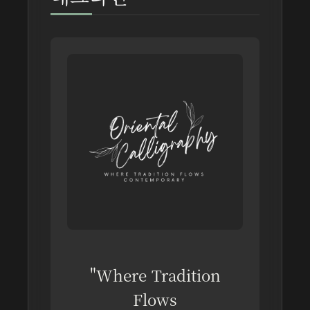
"Where Tradition
Flows