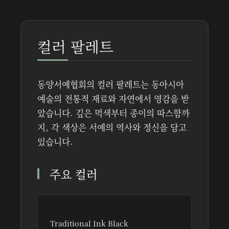
컬러 팔레트
동양서예협회의 컬러 팔레트는 동아시아
예술의 전통적 재료와 자연에서 영감을 받
았습니다. 깊은 먹색부터 종이의 따스함까
지, 각 색상은 서예의 역사와 정신을 담고
있습니다.
주요 컬러
Traditional Ink Black