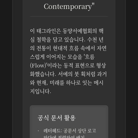
Contemporary"
이 태그라인은 동양서예협회의 핵
심 철학을 담고 있습니다. 수천 년
의 전통이 현대적 흐름 속에서 자연
스럽게 이어지는 모습을 '흐름
(Flow)'이라는 동적 표현으로 형상
화했습니다. 서예의 붓 획처럼 과거
와 현재, 미래를 하나로 잇는 메시
지입니다.
공식 문서 활용
레터헤드:
공문서 상단 로고
하단에 정렬하여 배치