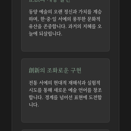
동양 예술의 오랜 정신과 가치를 계승
하며, 한·중·일 서예의 풍부한 문화적
유산을 존중합니다. 과거의 지혜를 오
늘에 되살립니다.
創新의 조화로운 구현
전통 서예의 현대적 재해석과 실험적
시도를 통해 새로운 예술 언어를 창조
합니다. 경계를 넘어선 표현에 도전합
니다.