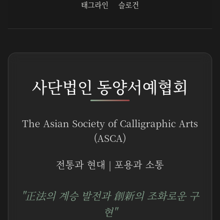
태그라인
슬로건
사단법인 동양서예협회
The Asian Society of Calligraphic Arts
(ASCA)
전통과 현대 | 포용과 소통
"正法의 계승 발전과 創新의 조화로운 구
현"