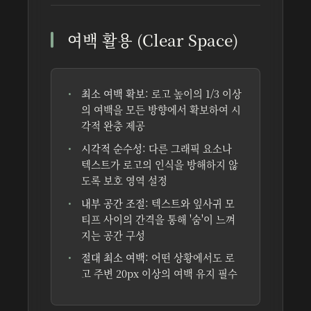
여백 활용 (Clear Space)
최소 여백 확보:
로고 높이의 1/3 이상
의 여백을 모든 방향에서 확보하여 시
각적 완충 제공
시각적 순수성:
다른 그래픽 요소나
텍스트가 로고의 인식을 방해하지 않
도록 보호 영역 설정
내부 공간 조절:
텍스트와 잎사귀 모
티프 사이의 간격을 통해 '숨'이 느껴
지는 공간 구성
절대 최소 여백:
어떤 상황에서도 로
고 주변 20px 이상의 여백 유지 필수