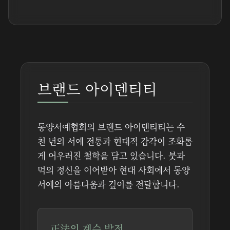
브랜드 아이덴티티
동양서예협회의 브랜드 아이덴티티는 수
천 년의 서예 전통과 현대적 감각이 조화롭
게 어우러진 철학을 담고 있습니다. 붓과
먹의 정신을 이어받아 현대 사회에서 동양
서예의 아름다움과 깊이를 전달합니다.
正法의 계승 발전