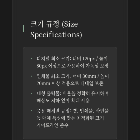
크기 규정 (Size
Specifications)
디지털 최소 크기:
너비 120px / 높이
80px 이상으로 사용하여 가독성 보장
인쇄물 최소 크기:
너비 30mm / 높이
20mm 이상 적용으로 디테일 보존
대형 출력물:
비율을 정확히 유지하며
해상도 저하 없이 확대 사용
응용 매체별 규정:
웹, 인쇄물, 사인물
등 매체 특성에 맞는 최적화된 크기
가이드라인 준수