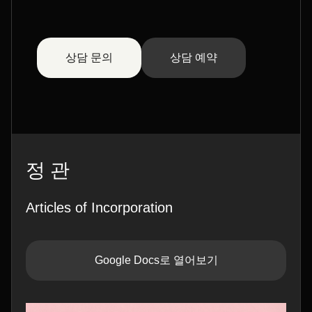
상담 문의
상담 예약
정 관
Articles of Incorporation
Google Docs로 열어보기