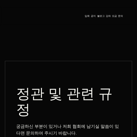
입회
공지
블로그
강좌
모금
문의
정관 및 관련 규
정
궁금하신 부분이 있거나 저희 협회에 남기실 말씀이 있
다면 문의하여 주시기 바랍니다.