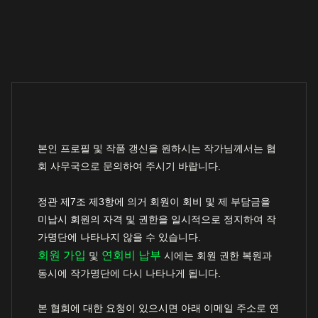
본인 프로필 및 작품 갱신을 원하시는 작가님께서는 협
회 사무국으로 문의하여 주시기 바랍니다.
정관 제7조 제3항에 의거 회원이 회비 및 제 부담금을
미납시 회원의 자격 및 권한을 일시적으로 정지
하여 작
가명단에 나타나지 않을 수 있습니다.
회원 가입
연회비 납부
및
시에는 회원 권한 복원과
동시에 작가명단에 다시 나타나게 됩니다.
본 협회에 대한 요청이 있으시면 아래 이메일 주소로 연