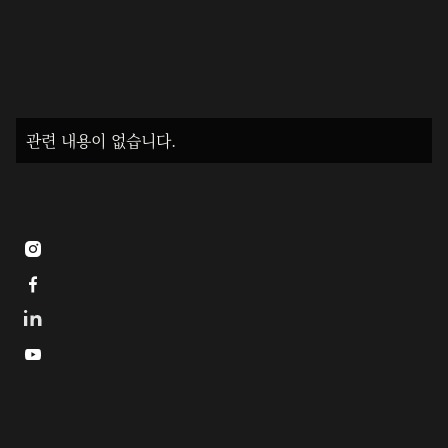
관련 내용이 없습니다.


