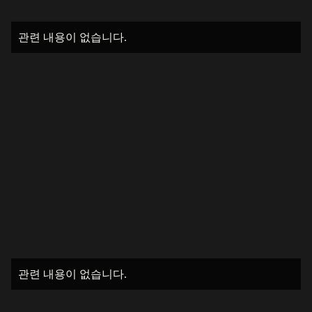
관련 내용이 없습니다.
관련 내용이 없습니다.