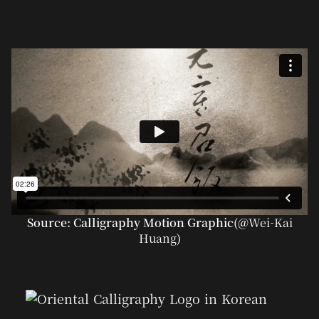
Source: Calligraphy Motion Graphic(@
Wei-Kai
Huang
)