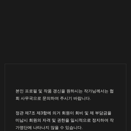
본인 프로필 및 작품 갱신을 원하시는 작가님께서는 협
회 사무국으로 문의하여 주시기 바랍니다.
정관 제7조 제3항에 의거 회원이 회비 및 제 부담금을
미납시 회원의 자격 및 권한을 일시적으로 정지
하여 작
가명단에 나타나지 않을 수 있습니다.