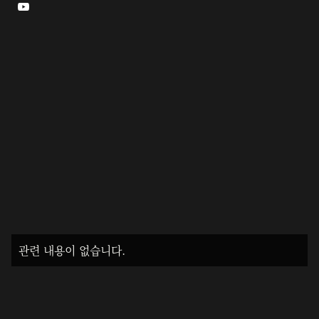

관련 내용이 없습니다.