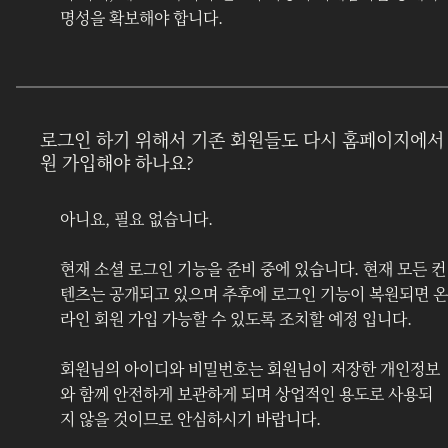
명성을 확보해야 합니다.
로그인 하기 위해서 기존 회원들도 다시 홈페이지에서
원 가입해야 하나요?
아니요, 필요 없습니다.
현재 소셜 로그인 기능을 준비 중에 있습니다. 현재 모든 컨
텐츠는 공개되고 있으며 추후에 로그인 기능이 복원되면 온
라인 회원 가입 가능할 수 있도록 조치할 예정 입니다.
회원님의 아이디와 비밀번호는 회원님이 저장한 개인정보
와 함께 안전하게 보관하게 되며 상업적인 용도로 사용되
지 않을 것이므로 안심하시기 바랍니다.