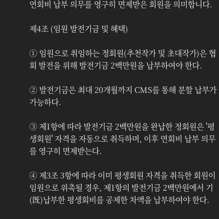
연회비 납부 의무를 영구히 면제받은 회원을 의미합니다.
제4조 (임원 발전기금 및 혜택)
‍① 임원으로 취임하는 정회원(추천작가 및 초대작가)은 협
회 발전을 위해 발전기금 2백만원을 납부하여야 한다. 
② 발전기금은 최대 20개월까지 CMS를 통해 분할 납부가 
가능하다. 
③ 제1항에 따라 발전기금 2백만원을 완납한 정회원은 '평
생회원' 자격을 자동으로 취득하며, 이후 연회비 납부 의무
를 영구히 면제받는다.
④ 제3조 3항에 따라 이미 평생회원 자격을 취득한 회원이 
임원으로 위촉될 경우, 제1항의 발전기금 2백만원에서 기
(旣)납부한 평생회비를 공제한 차액을 납부하여야 한다.