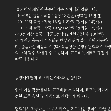
10점 이상 개인전 출품비 기준은 아래와 같습니다.
- 10~19점 출품 : 작품 1점당 18만원 (정회원 16만원)
- 20~29점 출품 : 작품 1점당 16만원 (정회원 14만원)
- 30~39점 출품 : 작품 1점당 14만원 (정회원 12만원)
- 40점 이상 출품 : 작품 1점당 12만원 (정회원 10만원)
※ 개인전 출품자격은 회원 여부와 관계없이 지원 가능하
며, 출품하실 작품의 수량과 작품성을 운영위원회와 이사
의 책임 감수 하에 접수 가능하며, 표구비는 제8조 규정에 
따르게 됩니다. 
동양서예협회 표구비는 아래와 같습니다.
입선 이상 작품에 대해 표구비를 부과하며, 표구는 
협회가 
정한 표준 옵션 및 가격
으로 진행하게 됩니다.
협회에서 제공하는 표구 서비스는 기계배접 방식이 아닌 
손