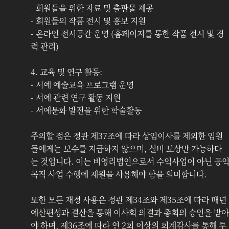
- 회원들을 위한 자료 및 출판물 제공
- 회원들의 작품 전시 및 홍보 지원
- 온라인 전시공간 운영 (홈페이지를 통한 작품 전시 및 경
력 관리)
4. 교육 및 연구 활동:
- 서예 예술교육 프로그램 운영
- 서예 관련 연구 활동 지원
- 서예문화 발전을 위한 학술활동
주의할 점은 정관 제37조에 따라 상임이사를 제외한 임원
들에게는 보수를 지급하지 않으며, 실비 보상만 가능하다
는 것입니다. 이는 비영리법인으로서 수익사업이 아닌 공
목적 사업 수행에 재원을 사용해야 함을 의미합니다.
또한 모든 재정 사용은 정관 제34조와 제35조에 따라 매년 
예산편성과 결산을 통해 이사회 의결과 총회의 승인을 받아
야 하며, 제36조에 따라 연 2회 이상의 회계감사를 통해 투