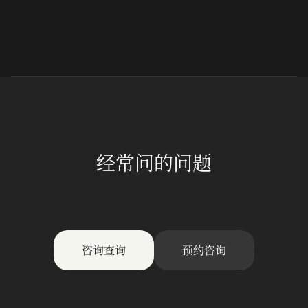
经常问的问题
咨询查询
预约咨询