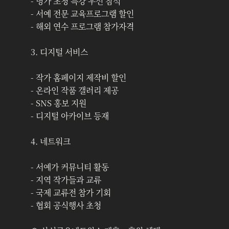
- 명가 초청 특강 우선 참석
- 서예 전문 교육프로그램 할인
- 해외 연수 프로그램 참가자격
3. 디지털 서비스
- 작가 홈페이지 제작비 할인
- 온라인 작품 갤러리 제공
- SNS 홍보 지원
- 디지털 아카이브 등재
4. 네트워크
- 서예가 커뮤니티 활동
- 지역 작가들과 교류
- 국제 교류전 참가 기회
- 협회 공식행사 초청