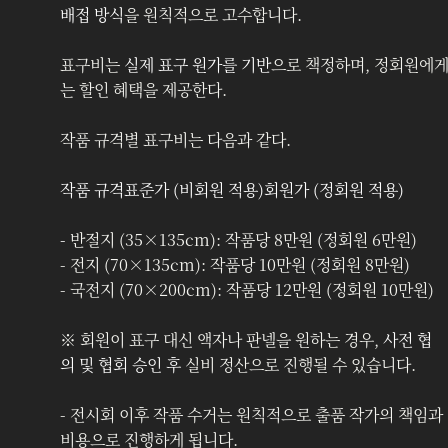
배접 방식
을 원칙적으로 고수합니다.
표구비는 
실제 표구 원가를 기반
으로 책정하며, 정회원에
는 할인 혜택을 제공한다.
작품 규격별 표구비는 다음과 같다.
작품 규격표준가 (비회원 적용)회원가 (정회원 적용)
- 
반절지 (35×135cm): 작품당 8만원 (정회원 6만원)
- 전지 (70×135cm): 작품당 10만원 (정회원 8만원)
- 국전지 (70×200cm): 작품당 12만원 (정회원 10만원)
※ 회원이 표구 대신 액자나 판넬을 원하는 경우, 
사전 협
의 및 협회 승인 후
 실비 정산으로 진행될 수 있습니다.
- 전시회 이후 작품 수거는 원칙적으로 출품 작가의 책임과 
비용으로 진행하게 됩니다.