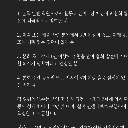
1. 본회 일반 회원으로서 활동 기간이 1년 이상이고 협회 활
동에 적극적으로 참여한 분
2. 미술 또는 예술 관련 분야에서 3년 이상의 홍보, 마케팅, 
또는 기획 업무 경력이 있는 분
3. 본회 초대작가 1인 이상의 추천을 받아 협회 발전에 기여
할 의사가 명확하다고 인정된 분
4. 본회 주관 공모전 또는 전시에 3회 이상 출품 실적이 있
는 작가님
각 위원의 보수는 운영 및 심사 규정 제4조의 2항에 의거 활
동의 성격에 따라 수당 및 여비, 실적 인센티브로 구분하여 
책정한 후 지급합니다. 
심사 ・ 운영 ・ 모집위원은 근로관계가 아닌 위촉직이며, 