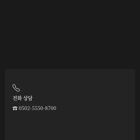
전화 상담
☎︎ 0502-5550-8700