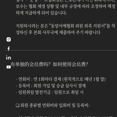
보수는 협회 재정 상황 및 내부 규정에 따라 조정하여 책정
하게 지급하게 되어 있습니다.
지원하시려는 분은 "동양서예협회 위원 위촉 지원서"를 작
성하신 후 본회 사무국에 제출하여 주기 바랍니다


有单独的会员费吗？如何使用会员费？

- 연회비 : 연 1회마다 결제 (원칙적으로 매년 1월 말)
- 등록비 : 회원 가입 및 승급 심사시 결제
- 임원취임 발전기금 : 임원으로 취임 시 
❏ 회원 종류별 연회비와 입회비 및 등록비: 