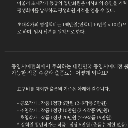
아울러 초대작가 등급의 일반회원은 이사회의 승인을 거쳐 
평생회비를 납부하고 평생회원 자격을 얻을 수 있다. 
초대작가의 평생회비는 1백만원(연회비 10만원 x 10년)으
로 하며, 일시 납부를 원칙으로 한다.
동양서예협회에서 주최하는 대한민국 동양서예대전 
가능한 작품 수량과 출품료는 어떻게 되나요?
표구비를 제외한 출품비 기준은 아래와 같습니다.
- 공모작가 : 작품 1점당 6만원 (2~9작품 5만원)
- 추천작가 : 작품 1점당 10만원 (2~9작품 9만원)
- 초청작가 : 작품 1점당 20만원 (2~9작품 19만원)
* 정회원 청년작가는 작품 1점당 5만원 (출품수 제한 없음)