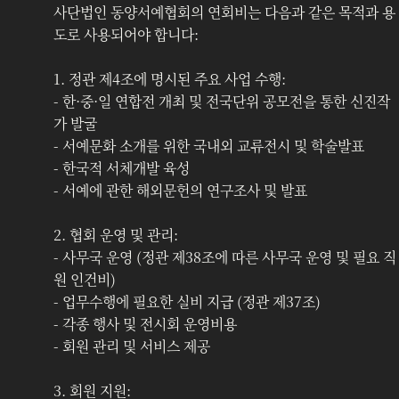
사단법인 동양서예협회의 연회비는 다음과 같은 목적과 용
도로 사용되어야 합니다:
1. 정관 제4조에 명시된 주요 사업 수행:
- 한·중·일 연합전 개최 및 전국단위 공모전을 통한 신진작
가 발굴
- 서예문화 소개를 위한 국내외 교류전시 및 학술발표
- 한국적 서체개발 육성
- 서예에 관한 해외문헌의 연구조사 및 발표
2. 협회 운영 및 관리:
- 사무국 운영 (정관 제38조에 따른 사무국 운영 및 필요 직
원 인건비)
- 업무수행에 필요한 실비 지급 (정관 제37조)
- 각종 행사 및 전시회 운영비용
- 회원 관리 및 서비스 제공
3. 회원 지원: