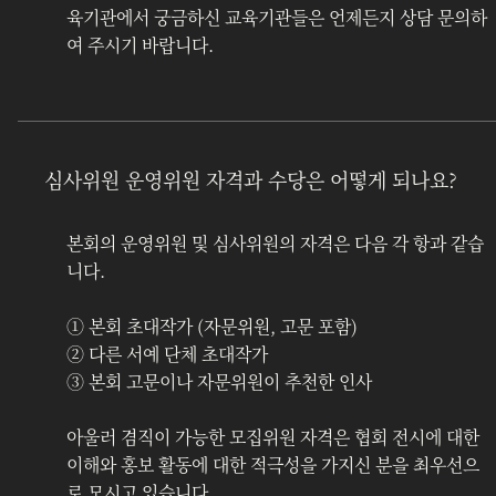
육기관에서 궁금하신 교육기관들은 언제든지 상담 문의하
여 주시기 바랍니다.
심사위원 운영위원 자격과 수당은 어떻게 되나요?
본회의 운영위원 및 심사위원의 자격은 다음 각 항과 같습
니다.
① 본회 초대작가 (자문위원, 고문 포함)	
② 다른 서예 단체 초대작가
③ 본회 고문이나 자문위원이 추천한 인사
아울러 겸직이 가능한 모집위원 자격은 협회 전시에 대한 
이해와 홍보 활동에 대한 적극성을 가지신 분을 최우선으
로 모시고 있습니다.