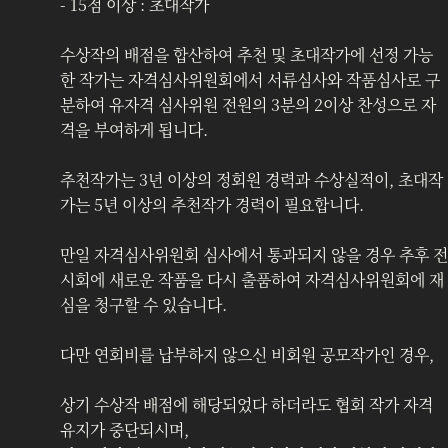
- 15점 이상 : 초대작가
수상작의 배점을 합산하여 추천 및 초대작가에 선정 가능
한 작가는 자격심사위원회‍에서 서류심사와 작품심사로 구
분하여 유자격 심사위원 전원의 3분의 2이상 찬성으로 자
격을 부여하게 됩니다.
추천작가는 3년 이상의 정회원 경력과 수상실적이, 초대작
가는 5년 이상의 추천작가 경력이 필요합니다.
만일 자격심사위원회 심사에서 통과되지 않을 경우 추후 전
시회에 새로운 작품을 다시 출품하여 자격심사위원회에 재
심을 청구할 수 있습니다. 
다만 연회비를 납부하지 않으신 비회원 공모작가인 경우, 
상기 수상작 배점에 해당되었다 하더라도 협회 작가 자격 
유지가 중단되시며,