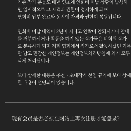
기존 작가 분들도 매년 연초에 연회비 미납 상황이 발생하
면 일시적으로 그 자격과 권한이 정지하게 되며 
연회비 납부 완료와 동시에 자격과 권한이 복원됩니다.
연회비 미납 내역이 2년이 지나고 연락이 안되시거나 안내
를 거부하시거나 활동을 하지 않는 작가들은 비회원 작가
로 분류하게 되며 저희 협회에서 작가로서 활동하셨던 기록
만 남고 민감한 개인정보는 개인정보처리방침에 의거 모두 
삭제 처리됩니다.
보다 상세한 내용은 추천ㆍ초대작가 선임 규칙에 보다 상세
한 내용이 설명되어 있습니다.
现有会员是否必须在网站上再次注册才能登录？