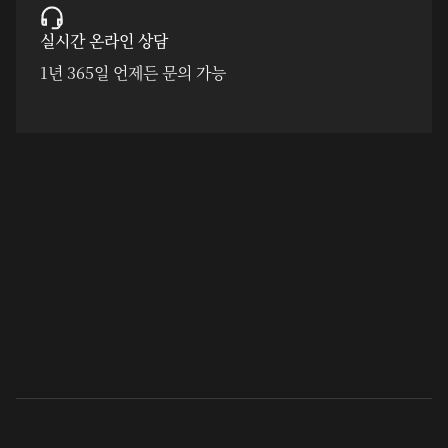
실시간 온라인 상담
1년 365일 언제든 문의 가능