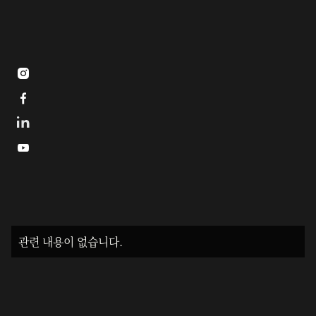



관련 내용이 없습니다.