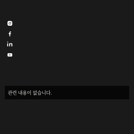



관련 내용이 없습니다.