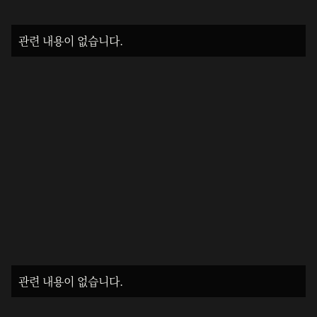
관련 내용이 없습니다.
관련 내용이 없습니다.