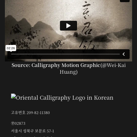
Source: Calligraphy Motion Graphic(@
Wei-Kai
Huang
)
고유번호 209-82-11380
〶02873
서울시 성북구 보문로 57-1