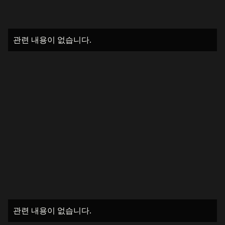
관련 내용이 없습니다.
관련 내용이 없습니다.