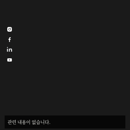



관련 내용이 없습니다.