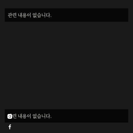
관련 내용이 없습니다.
관련 내용이 없습니다.

