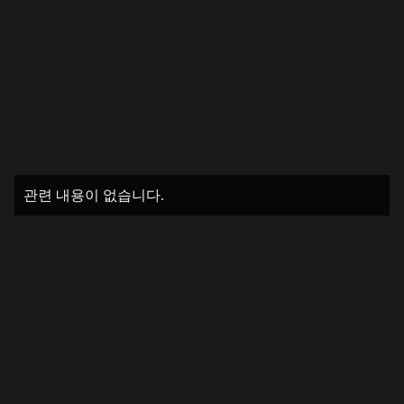
관련 내용이 없습니다.