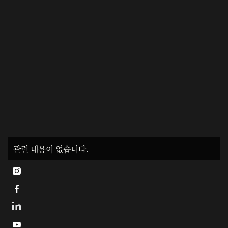
관련 내용이 없습니다.


