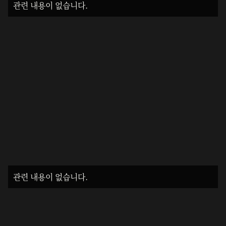
관련 내용이 없습니다.
관련 내용이 없습니다.