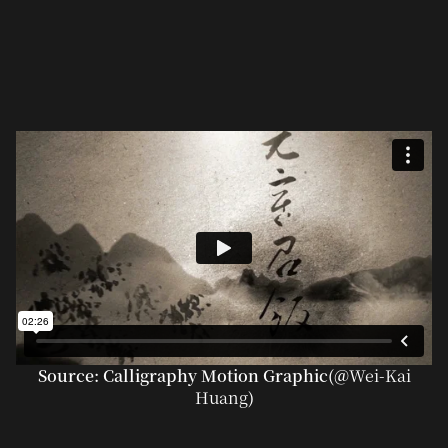
Source: Calligraphy Motion Graphic(@
Wei-Kai
Huang
)