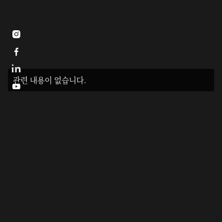


관련 내용이 없습니다.
