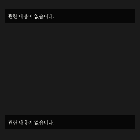
관련 내용이 없습니다.
관련 내용이 없습니다.