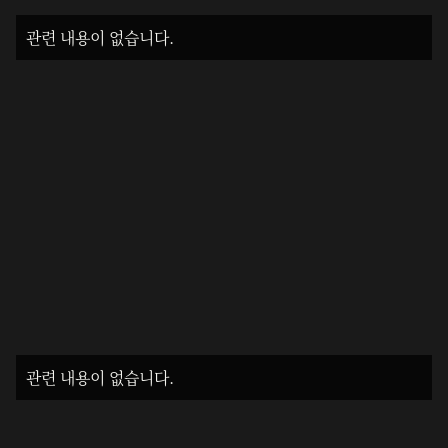
관련 내용이 없습니다.
관련 내용이 없습니다.