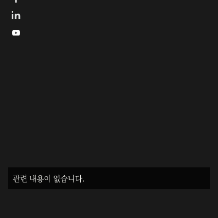

관련 내용이 없습니다.