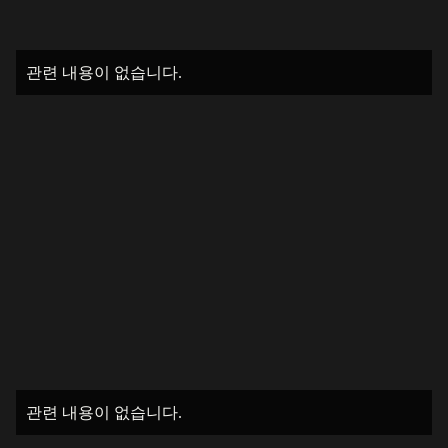
관련 내용이 없습니다.
관련 내용이 없습니다.