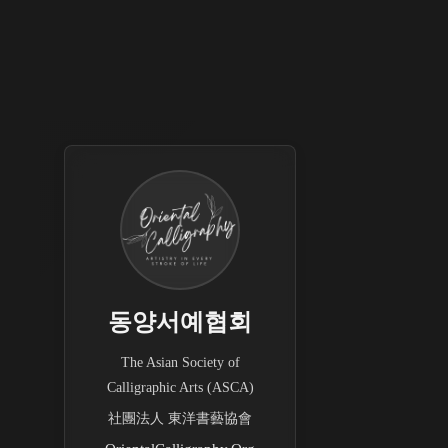
동양서예협회
The Asian Society of
Calligraphic Arts (ASCA)
社團法人 東洋書藝協會