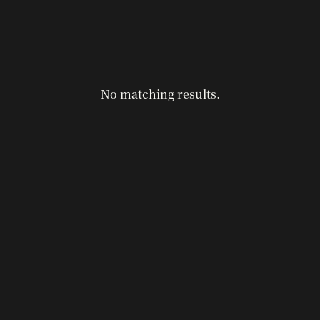
No matching results.