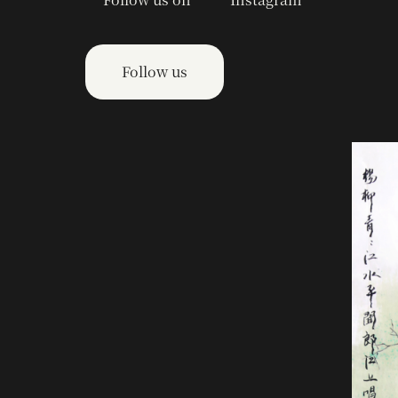
Follow us