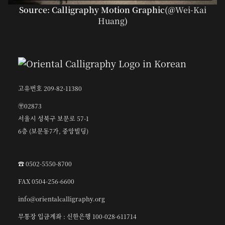
Source: Calligraphy Motion Graphic(@
Wei-Kai
Huang
)
고유번호 209-82-11380
〶02873
서울시 성북구 보문로 57-1
6층 (보문동7가, 중앙빌딩)
☎︎ 0502-5550-8700
FAX 0504-256-6600
info@orientalcalligraphy.org
무통장 입금계좌 : 신한은행 100-028-611714