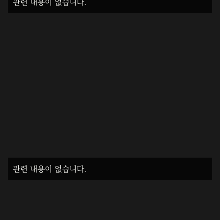
관련 내용이 없습니다.
관련 내용이 없습니다.