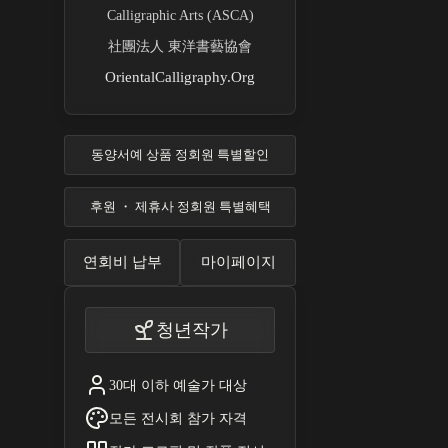
Calligraphic Arts (ASCA)
社團法人 東洋書藝協會
OrientalCalligraphy.Org
동양서예 상품 정회원 특별할인
후원 ・ 제휴사 정회원 특별혜택
연회비 납부
마이페이지
청년작가
30대 이하 예술가 대상
모든 전시회 참가 자격