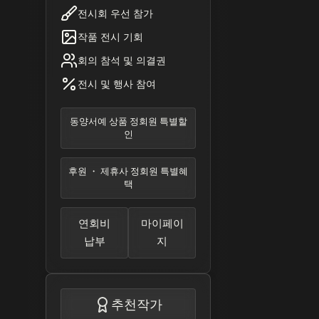
전시회 우선 참가
작품 전시 기회
회의 참석 및 의결권
전시 및 행사 참여
동양서예 상품 정회원 특별할
인
후원 ・ 제휴사 정회원 특별혜
택
연회비
마이페이
납부
지
추천작가