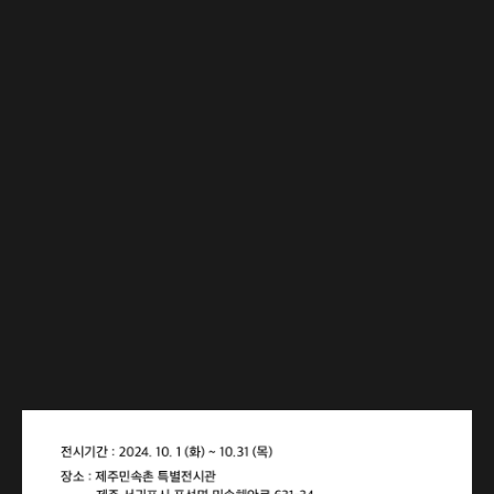
상담 문의
상담 예약