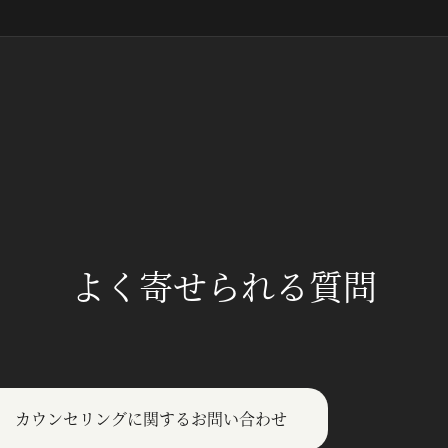
よく寄せられる質問
カウンセリングに関するお問い合わせ