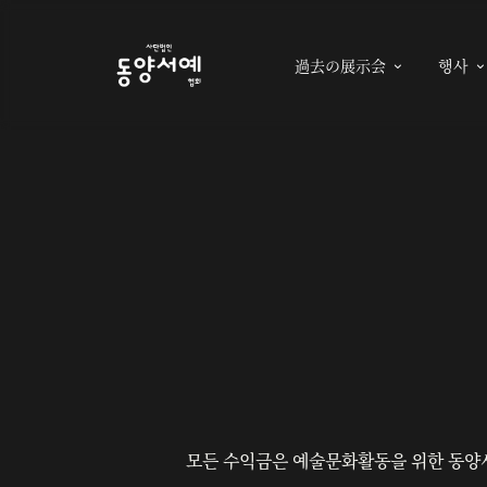
過去の展示会
행사

모든 수익금은 예술문화활동을 위한 동양