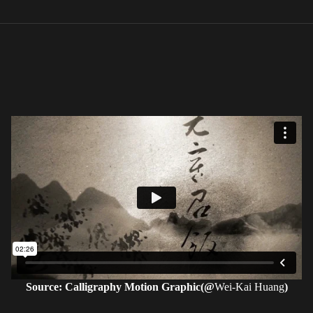
Source: Calligraphy Motion Graphic(@
Wei-Kai Huang
)