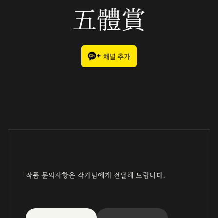
五體賞
작품 문의사항은 작가님에게 전달해 드립니다.