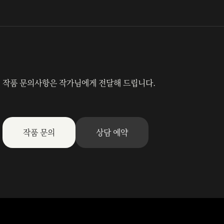
작품 문의사항은 작가님에게 전달해 드립니다.
작품 문의
상담 예약