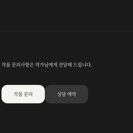
작품 문의사항은 작가님에게 전달해 드립니다.
작품 문의
상담 예약