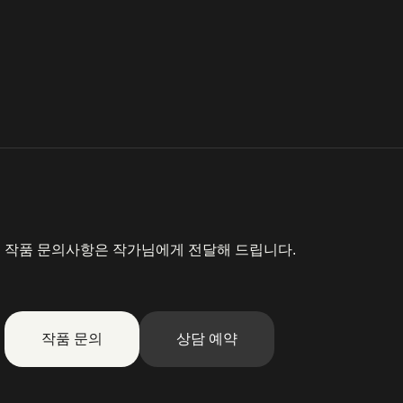
작품 문의사항은 작가님에게 전달해 드립니다.
작품 문의
상담 예약