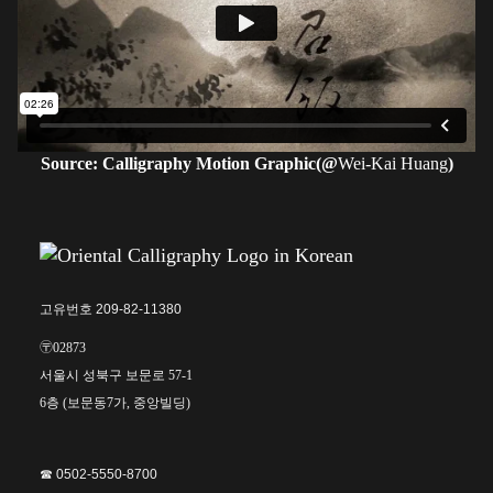
Source: Calligraphy Motion Graphic(@
Wei-Kai Huang
)
고유번호 209-82-11380
〶02873
서울시 성북구 보문로 57-1
6층 (보문동7가, 중앙빌딩)
☎︎ 0502-5550-8700