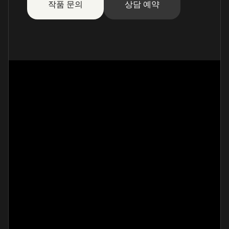
작품 문의
상담 예약