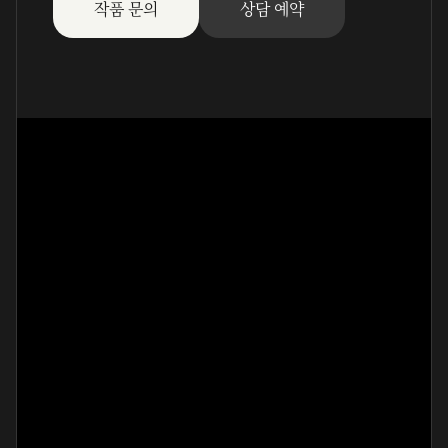
작품 문의
상담 예약