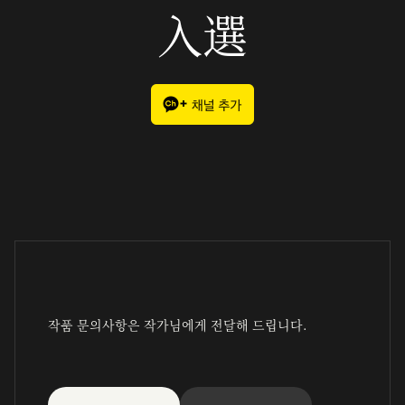
入選
작품 문의사항은 작가님에게 전달해 드립니다.