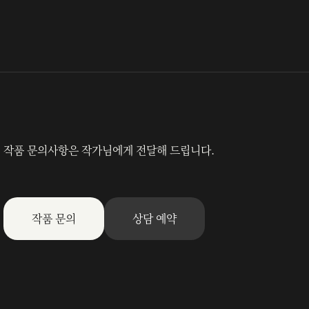
작품 문의사항은 작가님에게 전달해 드립니다.
작품 문의
상담 예약