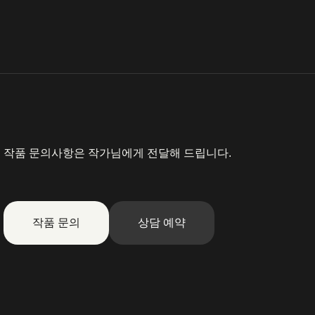
작품 문의사항은 작가님에게 전달해 드립니다.
작품 문의
상담 예약