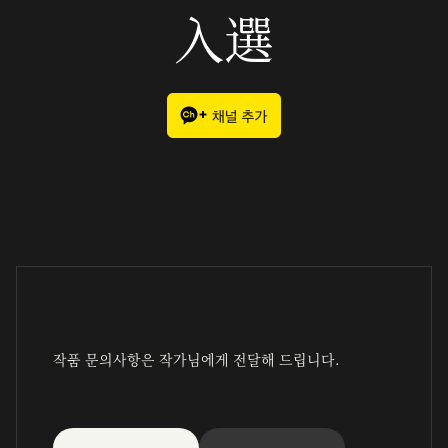
入選
작품 문의사항은 작가님에게 전달해 드립니다.