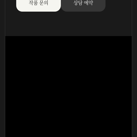
작품 문의
상담 예약