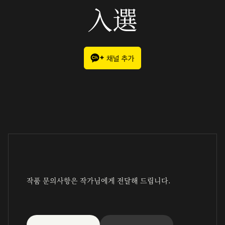
入選
작품 문의사항은 작가님에게 전달해 드립니다.