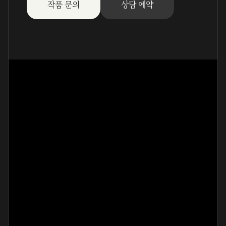
작품 문의
상담 예약