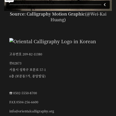
Source: Calligraphy Motion Graphic(@
Wei-Kai
Huang
)
고유번호 209-82-11380
〶02873
서울시 성북구 보문로 57-1
6층 (보문동7가, 중앙빌딩)
☎︎ 0502-5550-8700
FAX 0504-256-6600
info@orientalcalligraphy.org