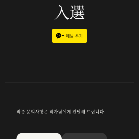
入選
작품 문의사항은 작가님에게 전달해 드립니다.