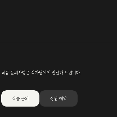
작품 문의사항은 작가님에게 전달해 드립니다.
작품 문의
상담 예약