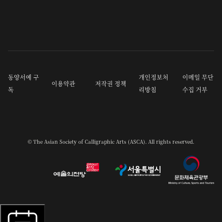
동양서예 구
개인정보처
이메일 무단
이용약관
저작권 정책
독
리방침
수집 거부
© The Asian Society of Calligraphic Arts (ASCA). All rights reserved.