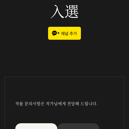
入選
작품 문의사항은 작가님에게 전달해 드립니다.