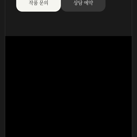
작품 문의
상담 예약