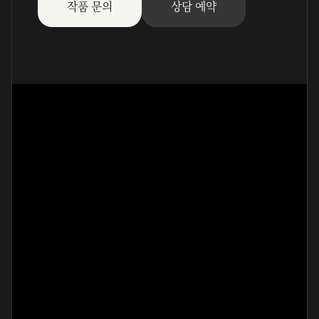
작품 문의
상담 예약