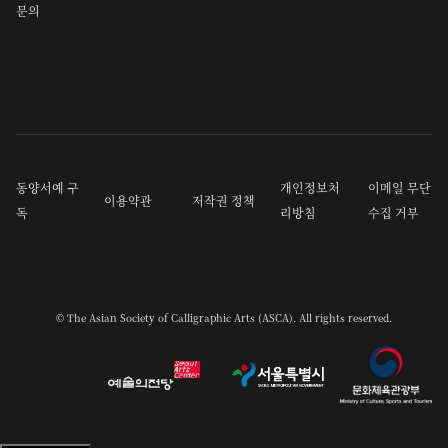
문의
동양서예 구
개인정보처
이메일 무단
이용약관
저작권 정책
독
리방침
수집 거부
© The Asian Society of Calligraphic Arts (ASCA). All rights reserved.