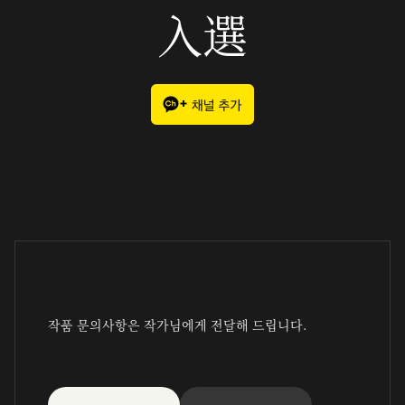
入選
작품 문의사항은 작가님에게 전달해 드립니다.